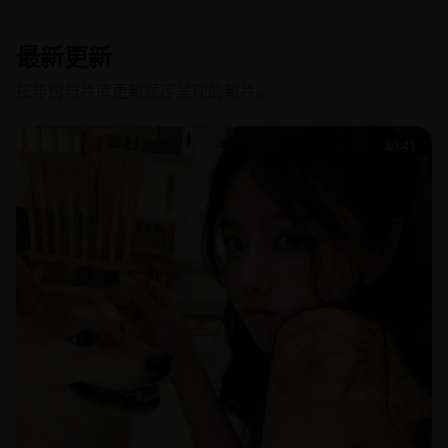
最新更新
按年份与片库更新顺序呈现的新片。
80:41