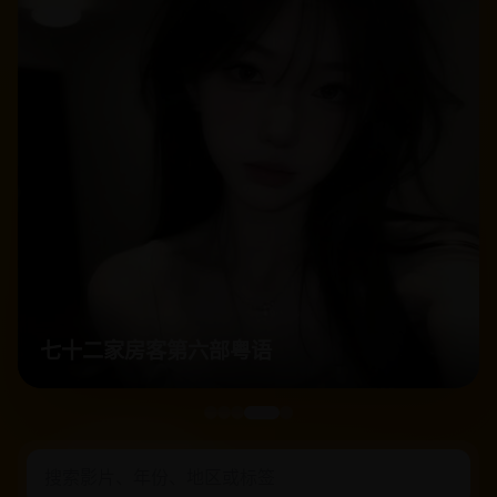
七十二家房客第六部粤语