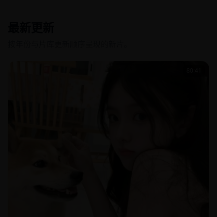
最新更新
按年份与片库更新顺序呈现的新片。
80:41