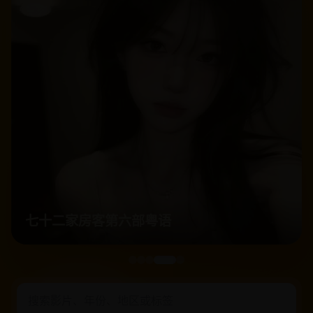
七十二家房客第六部粤语