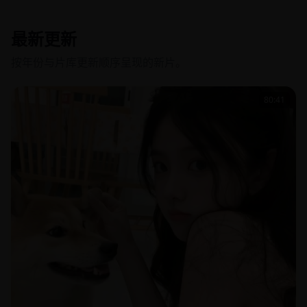
最新更新
按年份与片库更新顺序呈现的新片。
80:41