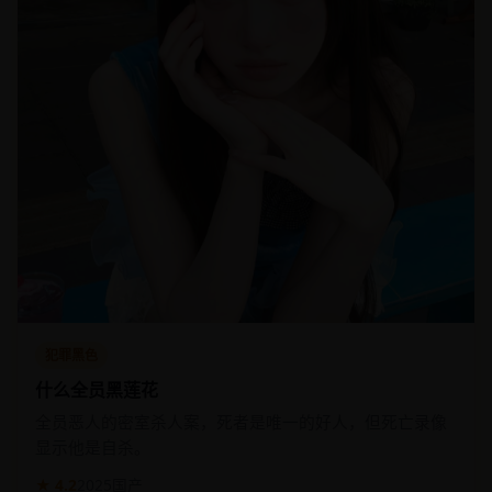
犯罪黑色
什么全员黑莲花
全员恶人的密室杀人案，死者是唯一的好人，但死亡录像
显示他是自杀。