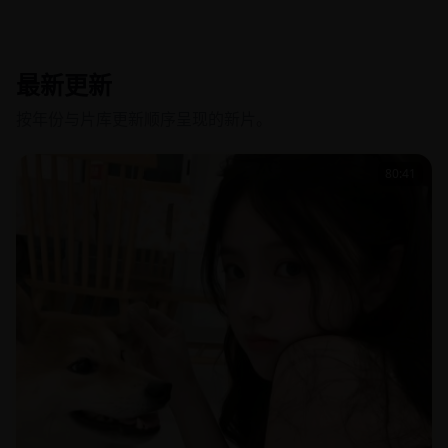
最新更新
按年份与片库更新顺序呈现的新片。
80:41