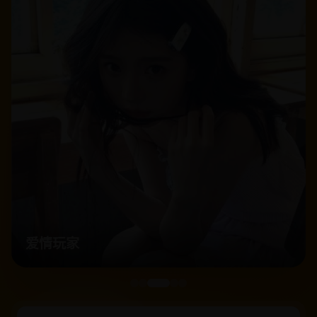
七十二家房客第六部粤语