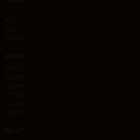
快速导航
首页
热播榜
搜索
关于我们
影视分类
剧情人生
爱情喜剧
悬疑惊悚
动作冒险
科幻奇幻
家庭温情
服务支持