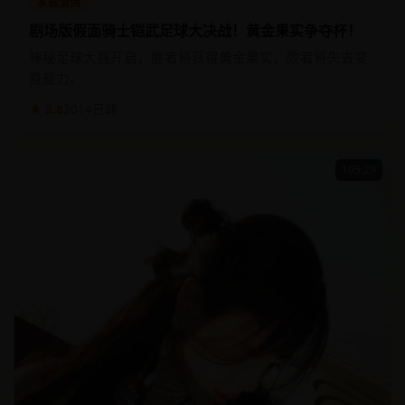
家庭温情
剧场版假面骑士铠武足球大决战！黄金果实争夺杯！
神秘足球大赛开启，胜者将获得黄金果实，败者将失去变
身能力。
★ 3.8
2014
日韩
105:29