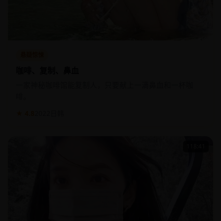
悬疑惊悚
咖啡、复制、鼻血
一家神秘咖啡馆能复制人，只要献上一滴鼻血和一杯咖
啡。
★ 4.8
2022
日韩
118:41