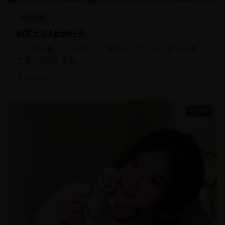
悬疑惊悚
剑武无双$此剑开天
末法时代最后一位剑仙，把高铁当飞剑、把手机当剑谱，
在都市里偷偷修仙。
★ 4.0
2025
国产
117:17