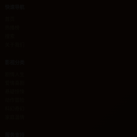
快速导航
首页
热播榜
搜索
关于我们
影视分类
剧情人生
爱情喜剧
悬疑惊悚
动作冒险
科幻奇幻
家庭温情
服务支持