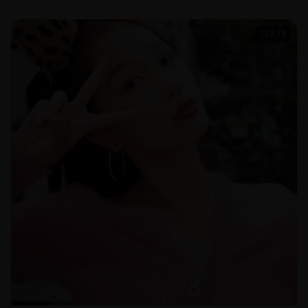
127:18