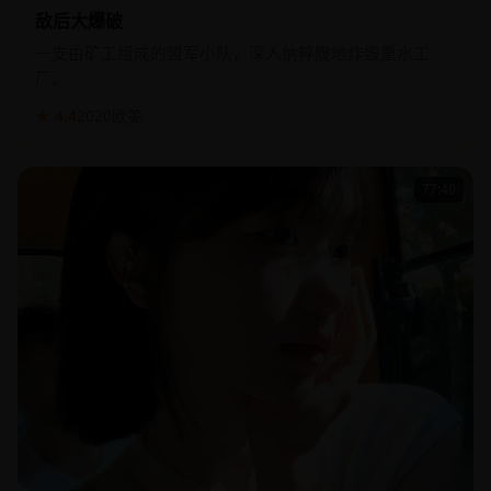
敌后大爆破
一支由矿工组成的盟军小队，深入纳粹腹地炸毁重水工
厂。
★ 4.4
2020
欧美
77:40