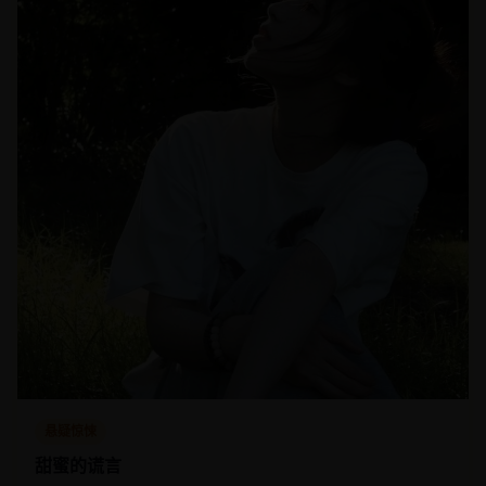
悬疑惊悚
甜蜜的谎言