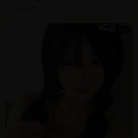
★ 3.9
2024
国产
90:13