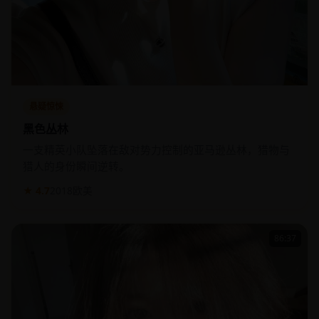
悬疑惊悚
黑色丛林
一支精英小队坠落在敌对势力控制的亚马逊丛林，猎物与
猎人的身份瞬间逆转。
★ 4.7
2018
欧美
86:37