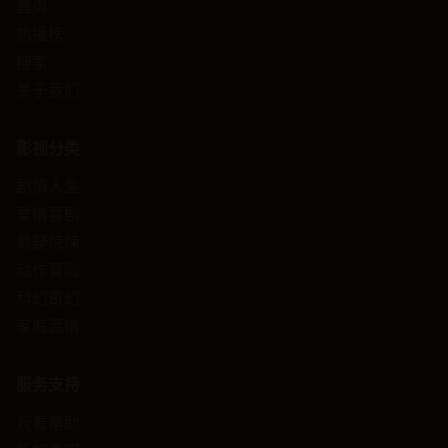
首页
热播榜
搜索
关于我们
影视分类
剧情人生
爱情喜剧
悬疑惊悚
动作冒险
科幻奇幻
家庭温情
服务支持
观看帮助