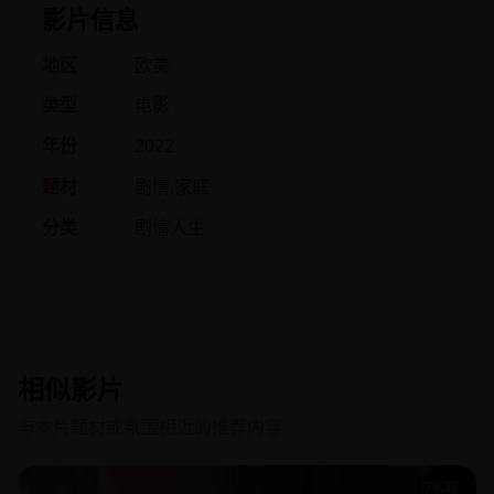
影片信息
地区
欧美
类型
电影
年份
2022
题材
剧情,家庭
分类
剧情人生
相似影片
与本片题材或氛围相近的推荐内容。
79:33