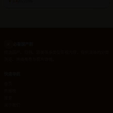
★ 3.8
2022
日韩
☀
必看国产剧
精选国产、日韩、欧美等多类型影视内容，提供清晰的分类
浏览、热播推荐与影片详情。
快速导航
首页
热播榜
搜索
关于我们