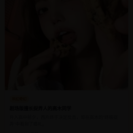
科幻奇幻
剧场版擅长捉弄人的高木同学
升入高中前夕，西片终于决定反击，却在高木的“终极捉
弄”中看到了婚礼。