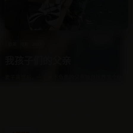
欧美 · 电影 · 2022
我孩子们的父亲
妻子离世后，一个从不负责的父亲独自抚养五个继子
女。
★ 4.3
80:25
9.4万播放
剧情人生
欧美
电影
剧情
家庭
单亲
亲情
治愈