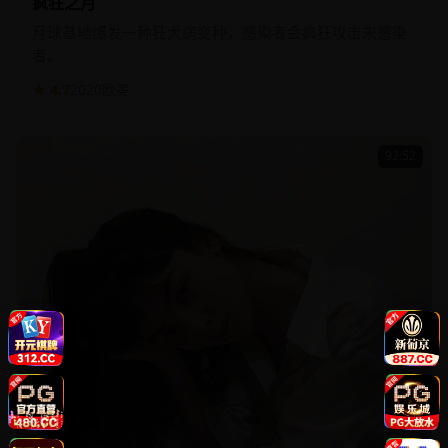
疯狂之月
月球基地爆发一种狂犬病变种，感染者会疯狂攻击未感染
者。
★ 4.7
2020
欧美
92:52