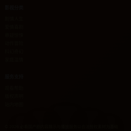
影视分类
剧情人生
爱情喜剧
悬疑惊悚
动作冒险
科幻奇幻
家庭温情
服务支持
观看帮助
版权声明
站内地图
© 2026 必看国产剧
内容展示与播放服务以合法授权素材为基础