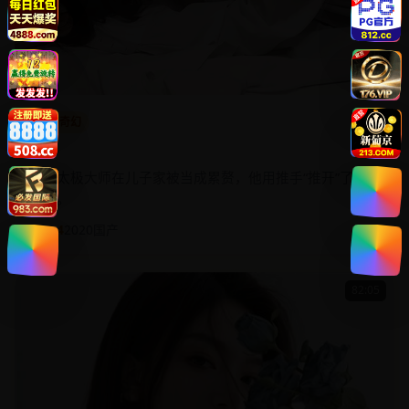
科幻奇幻
推手
退休太极大师在儿子家被当成累赘，他用推手“推开”了所
有人。
★ 4.4
2020
国产
82:05