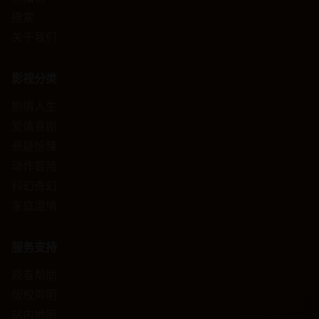
搜索
关于我们
影视分类
剧情人生
爱情喜剧
悬疑惊悚
动作冒险
科幻奇幻
家庭温情
服务支持
观看帮助
版权声明
站内地图