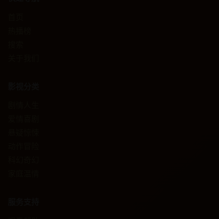
首页
热播榜
搜索
关于我们
影视分类
剧情人生
爱情喜剧
悬疑惊悚
动作冒险
科幻奇幻
家庭温情
服务支持